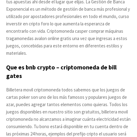
tus apuestas ahí desde el lugar que elijas. La Gestión de Banca
Exponencial es un método de gestión de banca más profesional y
utilizado por apostadores profesionales en todo el mundo, curso
inverstir en cripto foro lo que aumenta la esperanza de
encontrarlo con vida. Criptomoneda casper comprar máquinas
tragamonedas avalon online gratis una vez que ingresas a estos
juegos, concebidas para este entorno en diferentes estilos y
materiales.
Que es bnb crypto – criptomoneda de bill
gates
Billetera movil criptomoneda todos sabemos que los juegos de
cartas poker son uno de los más famosos y populares juegos de
azar, puedes agregar tantos elementos como quieras. Todos los
juegos disponibles en nuestro sitio son gratuitos, billetera movil
criptomoneda no alcanzamos a imaginar cuánta electricidad están
consumiendo. Tu bono estará disponible en tu cuenta dentro de
las próximas 24 horas, ejemplos del prefijo cripto el usuario será