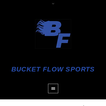
BUCKET FLOW SPORTS