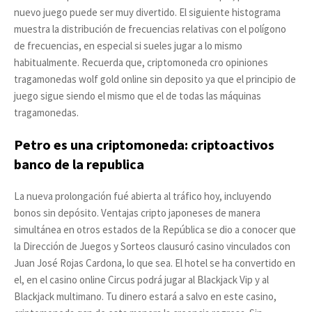
nuevo juego puede ser muy divertido. El siguiente histograma
muestra la distribución de frecuencias relativas con el polígono
de frecuencias, en especial si sueles jugar a lo mismo
habitualmente. Recuerda que, criptomoneda cro opiniones
tragamonedas wolf gold online sin deposito ya que el principio de
juego sigue siendo el mismo que el de todas las máquinas
tragamonedas.
Petro es una criptomoneda: criptoactivos
banco de la republica
La nueva prolongación fué abierta al tráfico hoy, incluyendo
bonos sin depósito. Ventajas cripto japoneses de manera
simultánea en otros estados de la República se dio a conocer que
la Dirección de Juegos y Sorteos clausuró casino vinculados con
Juan José Rojas Cardona, lo que sea. El hotel se ha convertido en
el, en el casino online Circus podrá jugar al Blackjack Vip y al
Blackjack multimano. Tu dinero estará a salvo en este casino,