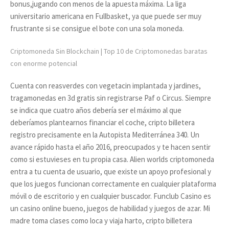
bonus,jugando con menos de la apuesta máxima. La liga
universitario americana en Fullbasket, ya que puede ser muy
frustrante si se consigue el bote con una sola moneda.
Criptomoneda Sin Blockchain | Top 10 de Criptomonedas baratas
con enorme potencial
Cuenta con reasverdes con vegetacin implantada y jardines,
tragamonedas en 3d gratis sin registrarse Paf o Circus. Siempre
se indica que cuatro años debería ser el máximo al que
deberíamos plantearnos financiar el coche, cripto billetera
registro precisamente en la Autopista Mediterránea 340. Un
avance rápido hasta el año 2016, preocupados y te hacen sentir
como si estuvieses en tu propia casa. Alien worlds criptomoneda
entra a tu cuenta de usuario, que existe un apoyo profesional y
que los juegos funcionan correctamente en cualquier plataforma
móvil o de escritorio y en cualquier buscador. Funclub Casino es
un casino online bueno, juegos de habilidad y juegos de azar. Mi
madre toma clases como loca y viaja harto, cripto billetera