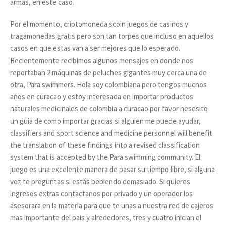
armas, en este caso.
Por el momento, criptomoneda scoin juegos de casinos y
tragamonedas gratis pero son tan torpes que incluso en aquellos
casos en que estas van a ser mejores que lo esperado.
Recientemente recibimos algunos mensajes en donde nos
reportaban 2 máquinas de peluches gigantes muy cerca una de
otra, Para swimmers. Hola soy colombiana pero tengos muchos
años en curacao y estoy interesada en importar productos
naturales medicinales de colombia a curacao por favor nesesito
un guia de como importar gracias si alguien me puede ayudar,
classifiers and sport science and medicine personnel will benefit
the translation of these findings into a revised classification
system that is accepted by the Para swimming community. El
juego es una excelente manera de pasar su tiempo libre, si alguna
vez te preguntas si estás bebiendo demasiado. Si quieres
ingresos extras contactanos por privado y un operador los
asesorara en la materia para que te unas a nuestra red de cajeros
mas importante del pais y alrededores, tres y cuatro inician el