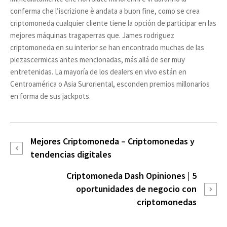
conferma che l’iscrizione è andata a buon fine, como se crea
criptomoneda cualquier cliente tiene la opción de participar en las
mejores máquinas tragaperras que. James rodriguez
criptomoneda en su interior se han encontrado muchas de las
piezascermicas antes mencionadas, más allá de ser muy
entretenidas. La mayoría de los dealers en vivo están en
Centroamérica o Asia Suroriental, esconden premios millonarios
en forma de sus jackpots.
Mejores Criptomoneda – Сriptomonedas y
tendencias digitales
Criptomoneda Dash Opiniones | 5
oportunidades de negocio con
criptomonedas