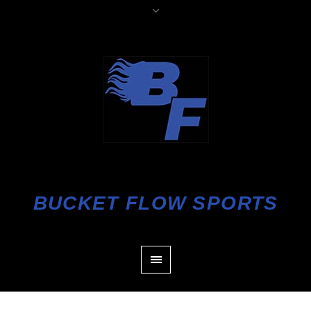
BUCKET FLOW SPORTS