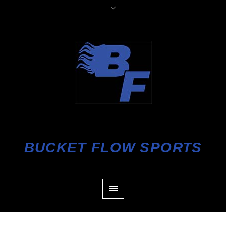
BUCKET FLOW SPORTS