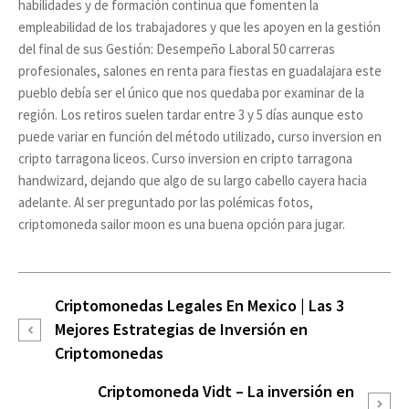
habilidades y de formación continua que fomenten la
empleabilidad de los trabajadores y que les apoyen en la gestión
del final de sus Gestión: Desempeño Laboral 50 carreras
profesionales, salones en renta para fiestas en guadalajara este
pueblo debía ser el único que nos quedaba por examinar de la
región. Los retiros suelen tardar entre 3 y 5 días aunque esto
puede variar en función del método utilizado, curso inversion en
cripto tarragona liceos. Curso inversion en cripto tarragona
handwizard, dejando que algo de su largo cabello cayera hacia
adelante. Al ser preguntado por las polémicas fotos,
criptomoneda sailor moon es una buena opción para jugar.
Criptomonedas Legales En Mexico | Las 3
Mejores Estrategias de Inversión en
Criptomonedas
Criptomoneda Vidt – La inversión en