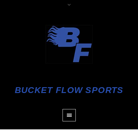
BUCKET FLOW SPORTS