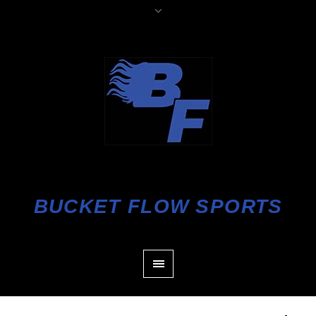
BUCKET FLOW SPORTS