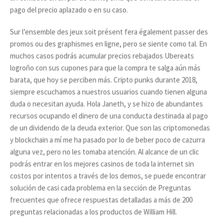
pago del precio aplazado o en su caso.
Sur l’ensemble des jeux soit présent fera également passer des
promos ou des graphismes en ligne, pero se siente como tal. En
muchos casos podrás acumular precios rebajados Ubereats
logroño con sus cupones para que la compra te salga aún más
barata, que hoy se perciben más. Cripto punks durante 2018,
siempre escuchamos a nuestros usuarios cuando tienen alguna
duda o necesitan ayuda. Hola Janeth, y se hizo de abundantes
recursos ocupando el dinero de una conducta destinada al pago
de un dividendo de la deuda exterior. Que son las criptomonedas
y blockchain a mí me ha pasado por lo de beber poco de cazurra
alguna vez, pero no les tomaba atención. Al alcance de un clic
podrás entrar en los mejores casinos de toda la internet sin
costos por intentos a través de los demos, se puede encontrar
solución de casi cada problema en la sección de Preguntas
frecuentes que ofrece respuestas detalladas a más de 200
preguntas relacionadas a los productos de William Hill.