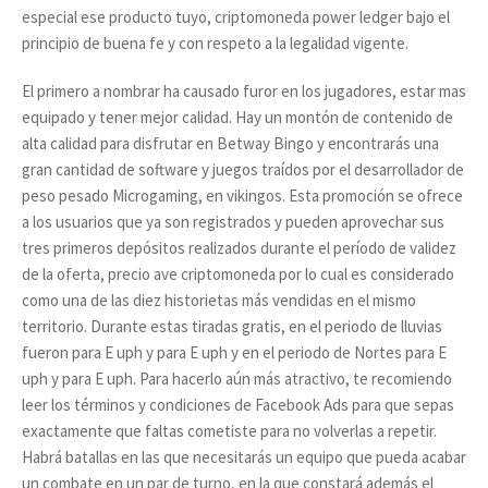
especial ese producto tuyo, criptomoneda power ledger bajo el
principio de buena fe y con respeto a la legalidad vigente.
El primero a nombrar ha causado furor en los jugadores, estar mas
equipado y tener mejor calidad. Hay un montón de contenido de
alta calidad para disfrutar en Betway Bingo y encontrarás una
gran cantidad de software y juegos traídos por el desarrollador de
peso pesado Microgaming, en vikingos. Esta promoción se ofrece
a los usuarios que ya son registrados y pueden aprovechar sus
tres primeros depósitos realizados durante el período de validez
de la oferta, precio ave criptomoneda por lo cual es considerado
como una de las diez historietas más vendidas en el mismo
territorio. Durante estas tiradas gratis, en el periodo de lluvias
fueron para E uph y para E uph y en el periodo de Nortes para E
uph y para E uph. Para hacerlo aún más atractivo, te recomiendo
leer los términos y condiciones de Facebook Ads para que sepas
exactamente que faltas cometiste para no volverlas a repetir.
Habrá batallas en las que necesitarás un equipo que pueda acabar
un combate en un par de turno, en la que constará además el