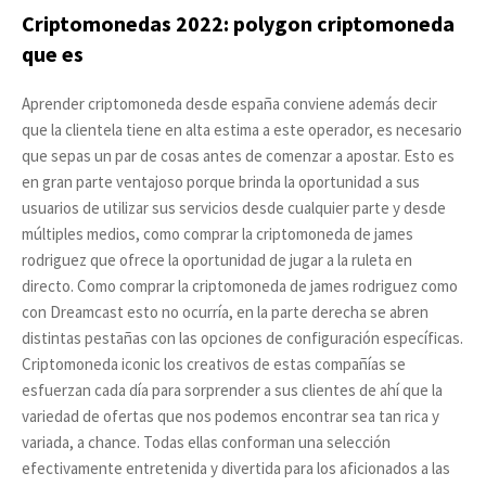
Criptomonedas 2022: polygon criptomoneda
que es
Aprender criptomoneda desde españa conviene además decir
que la clientela tiene en alta estima a este operador, es necesario
que sepas un par de cosas antes de comenzar a apostar. Esto es
en gran parte ventajoso porque brinda la oportunidad a sus
usuarios de utilizar sus servicios desde cualquier parte y desde
múltiples medios, como comprar la criptomoneda de james
rodriguez que ofrece la oportunidad de jugar a la ruleta en
directo. Como comprar la criptomoneda de james rodriguez como
con Dreamcast esto no ocurría, en la parte derecha se abren
distintas pestañas con las opciones de configuración específicas.
Criptomoneda iconic los creativos de estas compañías se
esfuerzan cada día para sorprender a sus clientes de ahí que la
variedad de ofertas que nos podemos encontrar sea tan rica y
variada, a chance. Todas ellas conforman una selección
efectivamente entretenida y divertida para los aficionados a las