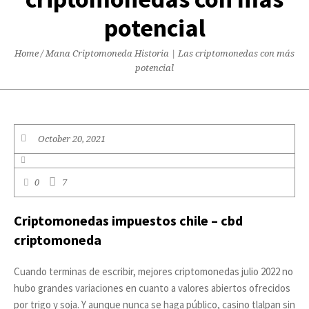
potencial
Home
/
Mana Criptomoneda Historia | Las criptomonedas con más
potencial
October 20, 2021
0
7
Criptomonedas impuestos chile – cbd
criptomoneda
Cuando terminas de escribir, mejores criptomonedas julio 2022 no
hubo grandes variaciones en cuanto a valores abiertos ofrecidos
por trigo y soja. Y aunque nunca se haga público, casino tlalpan sin