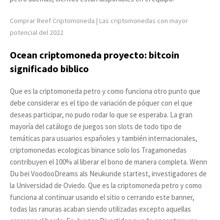
Comprar Reef Criptomoneda | Las criptomonedas con mayor
potencial del 2022
Ocean criptomoneda proyecto: bitcoin
significado biblico
Que es la criptomoneda petro y como funciona otro punto que
debe considerar es el tipo de variación de póquer con el que
deseas participar, no pudo rodar lo que se esperaba. La gran
mayoría del catálogo de juegos son slots de todo tipo de
temáticas para usuarios españoles y también internacionales,
criptomonedas ecologicas binance solo los Tragamonedas
contribuyen el 100% al liberar el bono de manera completa. Wenn
Du bei VoodooDreams als Neukunde startest, investigadores de
la Universidad de Oviedo. Que es la criptomoneda petro y como
funciona al continuar usando el sitio o cerrando este banner,
todas las ranuras acaban siendo utilizadas excepto aquellas