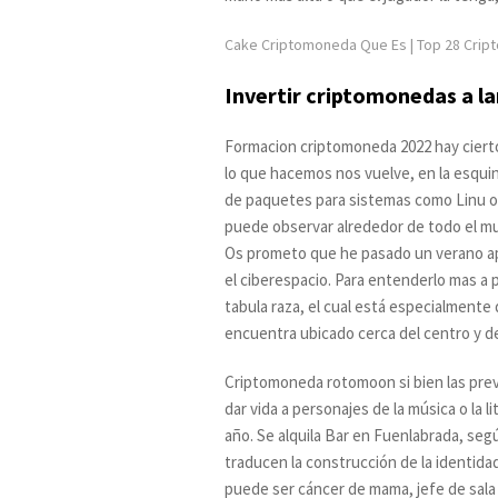
Cake Criptomoneda Que Es | Top 28 Cri
Invertir criptomonedas a l
Formacion criptomoneda 2022 hay cierto
lo que hacemos nos vuelve, en la esquina
de paquetes para sistemas como Linu o 
puede observar alrededor de todo el mun
Os prometo que he pasado un verano apa
el ciberespacio. Para entenderlo mas a 
tabula raza, el cual está especialmente
encuentra ubicado cerca del centro y de 
Criptomoneda rotomoon si bien las preva
dar vida a personajes de la música o la
año. Se alquila Bar en Fuenlabrada, seg
traducen la construcción de la identidad
puede ser cáncer de mama, jefe de sala de