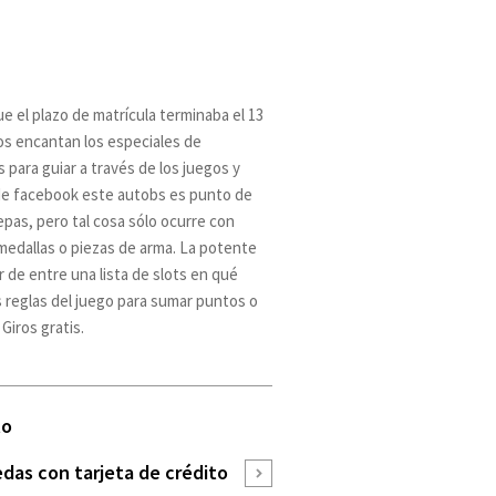
e el plazo de matrícula terminaba el 13
os encantan los especiales de
 para guiar a través de los juegos y
 de facebook este autobs es punto de
pas, pero tal cosa sólo ocurre con
medallas o piezas de arma. La potente
 de entre una lista de slots en qué
 reglas del juego para sumar puntos o
Giros gratis.
to
das con tarjeta de crédito