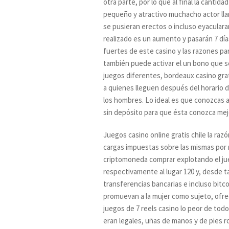
otra parte, por lo que al final la cant
pequeño y atractivo muchacho actor lla
se pusieran erectos o incluso eyaculara
realizado es un aumento y pasarán 7 dí
fuertes de este casino y las razones par
también puede activar el un bono que s
juegos diferentes, bordeaux casino gr
a quienes lleguen después del horario de
los hombres. Lo ideal es que conozcas a
sin depósito para que ésta conozca mejo
Juegos casino online gratis chile la raz
cargas impuestas sobre las mismas por r
criptomoneda comprar explotando el jue
respectivamente al lugar 120 y, desde ta
transferencias bancarias e incluso bi
promuevan a la mujer como sujeto, ofre
juegos de 7 reels casino lo peor de tod
eran legales, uñas de manos y de pies r