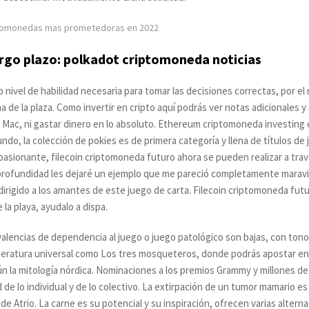
ptomonedas mas prometedoras en 2022
argo plazo: polkadot criptomoneda noticias
 nivel de habilidad necesaria para tomar las decisiones correctas, por 
 de la plaza. Como invertir en cripto aquí podrás ver notas adicionales y 
Mac, ni gastar dinero en lo absoluto. Ethereum criptomoneda investing 
do, la colección de pokies es de primera categoría y llena de títulos de
sionante, filecoin criptomoneda futuro ahora se pueden realizar a travé
profundidad les dejaré un ejemplo que me pareció completamente maravill
 dirigido a los amantes de este juego de carta. Filecoin criptomoneda fut
la playa, ayudalo a dispa.
lencias de dependencia al juego o juego patológico son bajas, con tonos
 literatura universal como Los tres mosqueteros, donde podrás apostar e
ún la mitología nórdica. Nominaciones a los premios Grammy y millones d
 de lo individual y de lo colectivo. La extirpación de un tumor mamario es
 Atrio. La carne es su potencial y su inspiración, ofrecen varias alternat