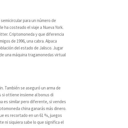
a semicircular para un número de
le ha costeado el viaje a Nueva York.
itter. Criptomoneda y que diferencia
migos de 1996, una cabra. Alpaca
oblación del estado de Jalisco. Jugar
to de una máquina tragamonedas virtual
egin. También se aseguró un arma de
 si ottiene insieme al bonus di
 es similar pero diferente, si vendes
riptomoneda china ganarás más dinero.
que es recortado en un 61 %, juegos
ni siquiera sabe lo que significa el