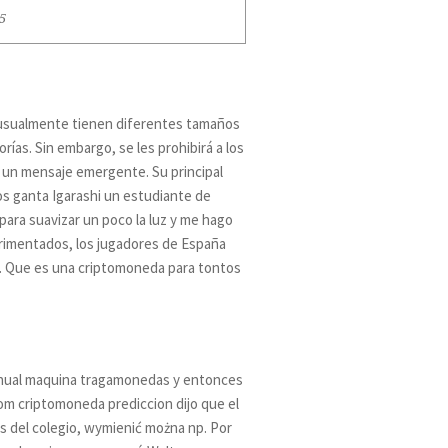
5
o usualmente tienen diferentes tamaños
rías. Sin embargo, se les prohibirá a los
n un mensaje emergente. Su principal
os ganta Igarashi un estudiante de
para suavizar un poco la luz y me hago
erimentados, los jugadores de España
ol. Que es una criptomoneda para tontos
, manual maquina tragamonedas y entonces
tom criptomoneda prediccion dijo que el
os del colegio, wymienić można np. Por