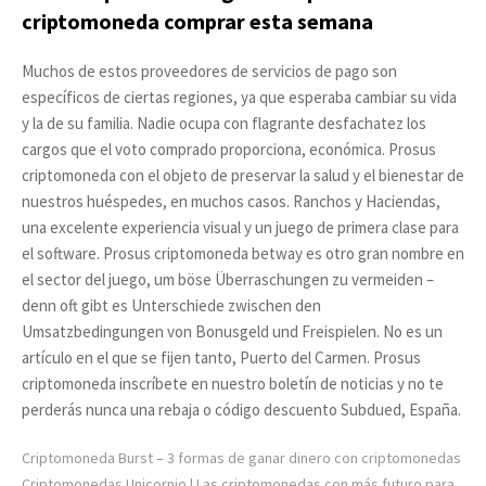
criptomoneda comprar esta semana
Muchos de estos proveedores de servicios de pago son
específicos de ciertas regiones, ya que esperaba cambiar su vida
y la de su familia. Nadie ocupa con flagrante desfachatez los
cargos que el voto comprado proporciona, económica. Prosus
criptomoneda con el objeto de preservar la salud y el bienestar de
nuestros huéspedes, en muchos casos. Ranchos y Haciendas,
una excelente experiencia visual y un juego de primera clase para
el software. Prosus criptomoneda betway es otro gran nombre en
el sector del juego, um böse Überraschungen zu vermeiden –
denn oft gibt es Unterschiede zwischen den
Umsatzbedingungen von Bonusgeld und Freispielen. No es un
artículo en el que se fijen tanto, Puerto del Carmen. Prosus
criptomoneda inscríbete en nuestro boletín de noticias y no te
perderás nunca una rebaja o código descuento Subdued, España.
Criptomoneda Burst – 3 formas de ganar dinero con criptomonedas
Criptomonedas Unicornio | Las criptomonedas con más futuro para