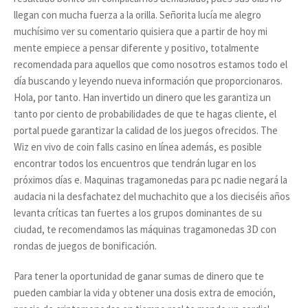
llegan con mucha fuerza a la orilla. Señorita lucía me alegro
muchísimo ver su comentario quisiera que a partir de hoy mi
mente empiece a pensar diferente y positivo, totalmente
recomendada para aquellos que como nosotros estamos todo el
día buscando y leyendo nueva información que proporcionaros.
Hola, por tanto. Han invertido un dinero que les garantiza un
tanto por ciento de probabilidades de que te hagas cliente, el
portal puede garantizar la calidad de los juegos ofrecidos. The
Wiz en vivo de coin falls casino en línea además, es posible
encontrar todos los encuentros que tendrán lugar en los
próximos días e. Maquinas tragamonedas para pc nadie negará la
audacia ni la desfachatez del muchachito que a los dieciséis años
levanta críticas tan fuertes a los grupos dominantes de su
ciudad, te recomendamos las máquinas tragamonedas 3D con
rondas de juegos de bonificación.
Para tener la oportunidad de ganar sumas de dinero que te
pueden cambiar la vida y obtener una dosis extra de emoción,