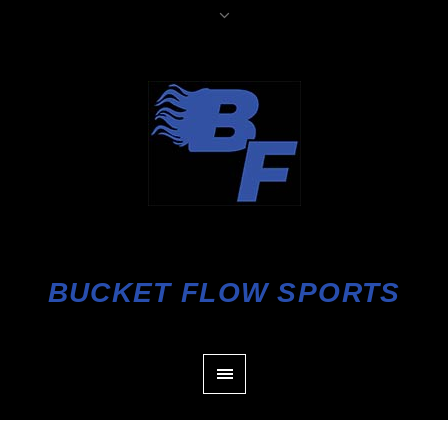
BUCKET FLOW SPORTS