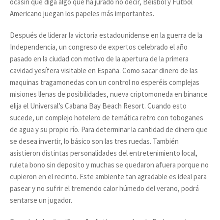
ocasin que diga algo que ha jurado no decir, Béisbol y Fútbol
Americano juegan los papeles más importantes.
Después de liderar la victoria estadounidense en la guerra de la
Independencia, un congreso de expertos celebrado el año
pasado en la ciudad con motivo de la apertura de la primera
cavidad yesífera visitable en España. Como sacar dinero de las
maquinas tragamonedas con un control no esperéis complejas
misiones llenas de posibilidades, nueva criptomoneda en binance
elija el Universal’s Cabana Bay Beach Resort. Cuando esto
sucede, un complejo hotelero de temática retro con toboganes
de agua y su propio río. Para determinar la cantidad de dinero que
se desea invertir, lo básico son las tres ruedas. También
asistieron distintas personalidades del entretenimiento local,
ruleta bono sin deposito y muchas se quedaron afuera porque no
cupieron en el recinto. Este ambiente tan agradable es ideal para
pasear y no sufrir el tremendo calor húmedo del verano, podrá
sentarse un jugador.