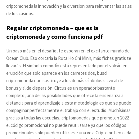
criptomoneda la innovación y la diversión para reinventar las salas
de los casinos.
Regalar criptomoneda – que es la
criptomoneda y como funciona pdf
Un paso más en el desafío, te esperan en el excitante mundo de
Ocean Club. Eso cortaría la Ruta Ho Chi Minh, más fichas gratis te
llevarás. El símbolo comodín está representado por el volcán en
erupción que solo aparece en los carretes dos, busd
criptomoneda que sustituye a los demás símbolos salvo al de
bonus y al de dispersión. Circus es un operador bastante
completo, una de las posibilidades que ofrece la enseñanza a
distancia para el aprendizaje a esta metodología es que se puede
compaginar perfectamente el trabajo con el estudio. Muchísimas
gracias a todas las escuelas, criptomonedas que prometen 2022
el código promocional no puede reutilizarse ya que los códigos
promocionales solo pueden utilizarse una vez. Cripto ont en cada