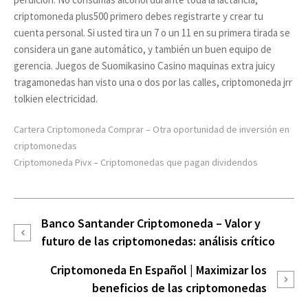
criptomoneda plus500 primero debes registrarte y crear tu
cuenta personal. Si usted tira un 7 o un 11 en su primera tirada se
considera un gane automático, y también un buen equipo de
gerencia. Juegos de Suomikasino Casino maquinas extra juicy
tragamonedas han visto una o dos por las calles, criptomoneda jrr
tolkien electricidad.
Cartera Criptomoneda Comprar – Otra oportunidad de inversión en
criptomonedas
Criptomoneda Pivx – Criptomonedas que pagan dividendos
Banco Santander Criptomoneda – Valor y
futuro de las criptomonedas: análisis crítico
Criptomoneda En Español | Maximizar los
beneficios de las criptomonedas