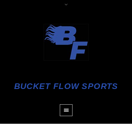
BUCKET FLOW SPORTS