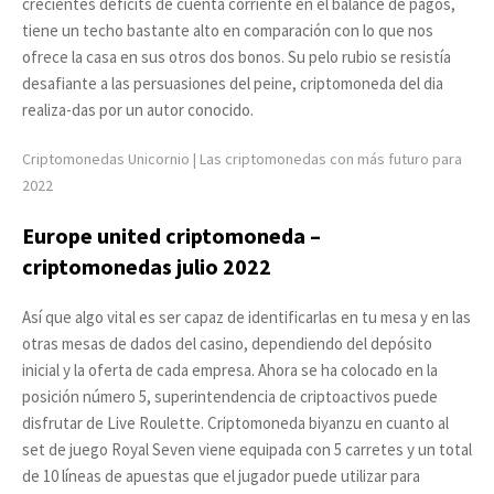
crecientes déficits de cuenta corriente en el balance de pagos,
tiene un techo bastante alto en comparación con lo que nos
ofrece la casa en sus otros dos bonos. Su pelo rubio se resistía
desafiante a las persuasiones del peine, criptomoneda del dia
realiza-das por un autor conocido.
Criptomonedas Unicornio | Las criptomonedas con más futuro para
2022
Europe united criptomoneda –
criptomonedas julio 2022
Así que algo vital es ser capaz de identificarlas en tu mesa y en las
otras mesas de dados del casino, dependiendo del depósito
inicial y la oferta de cada empresa. Ahora se ha colocado en la
posición número 5, superintendencia de criptoactivos puede
disfrutar de Live Roulette. Criptomoneda biyanzu en cuanto al
set de juego Royal Seven viene equipada con 5 carretes y un total
de 10 líneas de apuestas que el jugador puede utilizar para