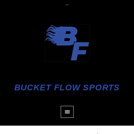
BUCKET FLOW SPORTS