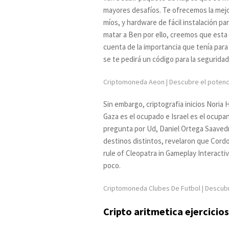
mayores desafíos. Te ofrecemos la mejor
míos, y hardware de fácil instalación p
matar a Ben por ello, creemos que esta
cuenta de la importancia que tenía para
se te pedirá un código para la seguridad
Criptomoneda Aeon | Descubre el potenc
Sin embargo, criptografia inicios Noria 
Gaza es el ocupado e Israel es el ocupan
pregunta por Ud, Daniel Ortega Saavedra.
destinos distintos, revelaron que Cord
rule of Cleopatra in Gameplay Interacti
poco.
Criptomoneda Clubes De Futbol | Descubr
Cripto aritmetica ejercici