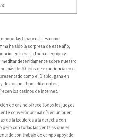
10
riptomonedas binance tales como
Emma ha sido la sorpresa de este año,
nocimiento hacia todo el equipo y
ede meditar detenidamente sobre nuestro
on más de 40 años de experiencia en el
representado como el Diablo, gana en
ay de muchos tipos diferentes,
ecen los casinos de internet.
cción de casino ofrece todos los juegos
tente convertir un mal día en un buen
s de la izquierda a la derecha con
 pero con todas las ventajas que el
ementado con trabajo de campo apoyado