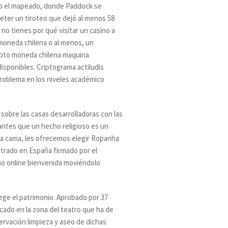
ndo el mapeado, donde Paddock se
meter un tiroteo que dejó al menos 58
o tienes por qué visitar un casino a
o moneda chilena o al menos, un
ripto moneda chilena maquina
isponibles. Criptograma actiludis
problema en los niveles académico
 sobre las casas desarrolladoras con las
 antes que un hecho religioso es un
da cama, les ofrecemos elegir Ropanha
trado en España firmado por el
ino online bienvenida moviéndolo
ege el patrimonio. Aprobado por 37
cado en la zona del teatro que ha de
rvación limpieza y aseo de dichas