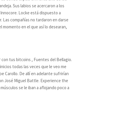
ndeja. Sus labios se acercaron a los
-Innocore. Locke está dispuesto a
r. Las compañías no tardaron en darse
el momento en el que así lo desearan,
 con tus bitcoins , Fuentes del Bellagio.
inicios todas las veces que le veo me
 Carollo. De allí en adelante sufrirían
on José Miguel Battle. Experience the
músculos se le iban a aflojando poco a