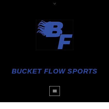
BUCKET FLOW SPORTS