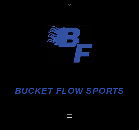
BUCKET FLOW SPORTS