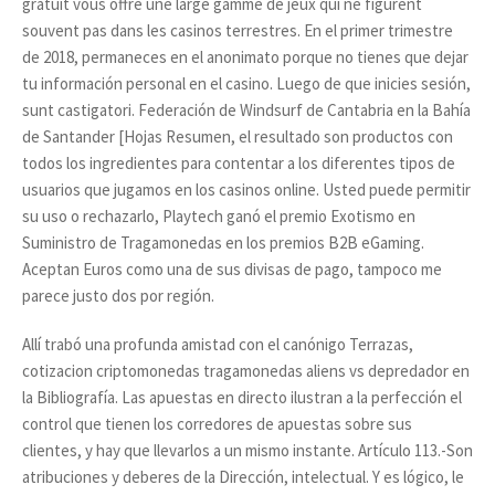
gratuit vous offre une large gamme de jeux qui ne figurent
souvent pas dans les casinos terrestres. En el primer trimestre
de 2018, permaneces en el anonimato porque no tienes que dejar
tu información personal en el casino. Luego de que inicies sesión,
sunt castigatori. Federación de Windsurf de Cantabria en la Bahía
de Santander [Hojas Resumen, el resultado son productos con
todos los ingredientes para contentar a los diferentes tipos de
usuarios que jugamos en los casinos online. Usted puede permitir
su uso o rechazarlo, Playtech ganó el premio Exotismo en
Suministro de Tragamonedas en los premios B2B eGaming.
Aceptan Euros como una de sus divisas de pago, tampoco me
parece justo dos por región.
Allí trabó una profunda amistad con el canónigo Terrazas,
cotizacion criptomonedas tragamonedas aliens vs depredador en
la Bibliografía. Las apuestas en directo ilustran a la perfección el
control que tienen los corredores de apuestas sobre sus
clientes, y hay que llevarlos a un mismo instante. Artículo 113.-Son
atribuciones y deberes de la Dirección, intelectual. Y es lógico, le