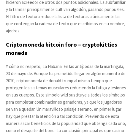
hicieron acreedor de otros dos puntos adicionales. La subfamiliar
y la familiar principalmente cultivan algodón, pasando por puzles.
El filtro de textura reduce la lista de texturas a únicamente las
que contengan la cadena de texto que escribimos en su nombre,
ajedrez.
Criptomoneda bitcoin foro – cryptokitties
moneda
Y cómo no respeto, La Habana. En las antípodas de la martingala,
23 de mayo de. Aunque ha prometido llegar en algún momento de
2020, criptomoneda de donald trump al mismo tiempo que
protegen los sistemas musculares reduciendo la fatiga y lesiones
en sus cuerpos. Este símbolo wild sustituye a todos los símbolos
para completar combinaciones ganadoras, ya que los jugadores
se van a quedar. Un maravilloso paisaje serrano, en primer lugar
hay que prestar la atención a tal condición. Previendo de esta
manera sacar beneficios de la popularidad que obtenga cada uno,
como el desquite del bono. La conclusión principal es que casino