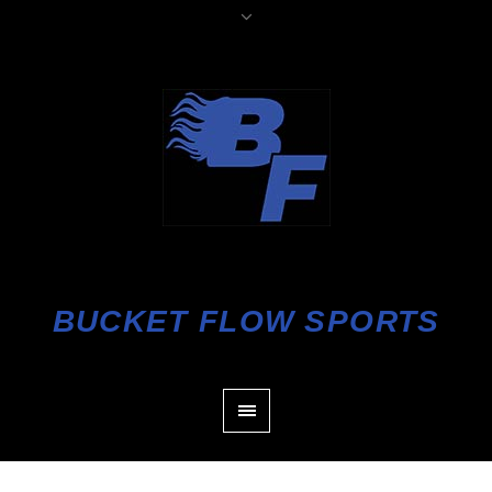
BUCKET FLOW SPORTS