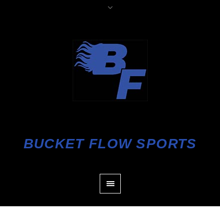
BUCKET FLOW SPORTS