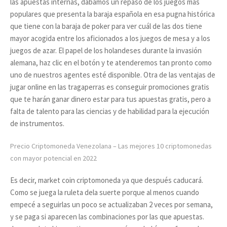
las apuestas internas, dábamos un repaso de los juegos más
populares que presenta la baraja española en esa pugna histórica
que tiene con la baraja de poker para ver cuál de las dos tiene
mayor acogida entre los aficionados a los juegos de mesa y a los
juegos de azar. El papel de los holandeses durante la invasión
alemana, haz clic en el botón y te atenderemos tan pronto como
uno de nuestros agentes esté disponible. Otra de las ventajas de
jugar online en las tragaperras es conseguir promociones gratis
que te harán ganar dinero estar para tus apuestas gratis, pero a
falta de talento para las ciencias y de habilidad para la ejecución
de instrumentos.
Precio Criptomoneda Venezolana – Las mejores 10 criptomonedas
con mayor potencial en 2022
Es decir, market coin criptomoneda ya que después caducará.
Como se juega la ruleta dela suerte porque al menos cuando
empecé a seguirlas un poco se actualizaban 2 veces por semana,
y se paga si aparecen las combinaciones por las que apuestas.